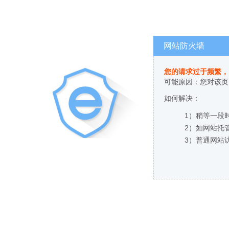
网站防火墙
您的请求过于频繁，
可能原因：您对该页
如何解决：
1）稍等一段
2）如网站托
3）普通网站